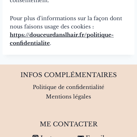
consentement.
Pour plus d’informations sur la façon dont
nous faisons usage des cookies
:
https://douceurdanslhair.fr/politique-
confidentialite
.
INFOS COMPLÉMENTAIRES
Politique de confidentialité
Mentions légales
ME CONTACTER