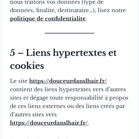
nous traitons vos données (type de
données, finalité, destinataire…), lisez notre
politique de confidentialite
.
5 – Liens hypertextes et
cookies
Le site
https://douceurdanslhair.fr/
contient des liens hypertextes vers d’autres
sites et dégage toute responsabilité à propos
de ces liens externes ou des liens créés par
d’autres sites vers
https://douceurdanslhair.fr/
.