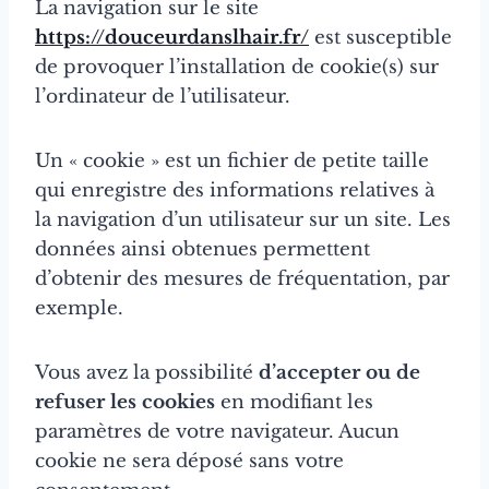
La navigation sur le site
https://douceurdanslhair.fr/
est susceptible
de provoquer l’installation de cookie(s) sur
l’ordinateur de l’utilisateur.
Un « cookie » est un fichier de petite taille
qui enregistre des informations relatives à
la navigation d’un utilisateur sur un site. Les
données ainsi obtenues permettent
d’obtenir des mesures de fréquentation, par
exemple.
Vous avez la possibilité
d’accepter ou de
refuser les cookies
en modifiant les
paramètres de votre navigateur. Aucun
cookie ne sera déposé sans votre