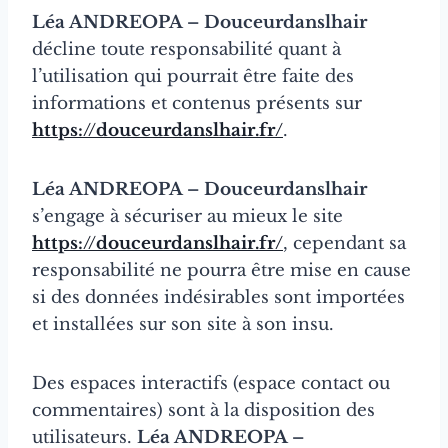
Léa ANDREOPA – Douceurdanslhair
décline toute responsabilité quant à
l’utilisation qui pourrait être faite des
informations et contenus présents sur
https://douceurdanslhair.fr/
.
Léa ANDREOPA – Douceurdanslhair
s’engage à sécuriser au mieux le site
https://douceurdanslhair.fr/
, cependant sa
responsabilité ne pourra être mise en cause
si des données indésirables sont importées
et installées sur son site à son insu.
Des espaces interactifs (espace contact ou
commentaires) sont à la disposition des
utilisateurs.
Léa ANDREOPA –