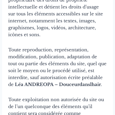
propriétaire des droits de propriété
intellectuelle et détient les droits d’usage
sur tous les éléments accessibles sur le site
internet, notamment les textes, images,
graphismes, logos, vidéos, architecture,
icônes et sons.
Toute reproduction, représentation,
modification, publication, adaptation de
tout ou partie des éléments du site, quel que
soit le moyen ou le procédé utilisé, est
interdite, sauf autorisation écrite préalable
de
Léa ANDREOPA – Douceurdanslhair
.
Toute exploitation non autorisée du site ou
de l’un quelconque des éléments qu’il
contient sera considérée comme