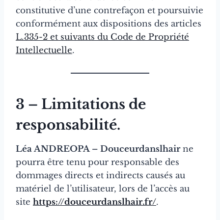
constitutive d’une contrefaçon et poursuivie
conformément aux dispositions des articles
L.335-2 et suivants du Code de Propriété
Intellectuelle
.
3 – Limitations de
responsabilité.
Léa ANDREOPA – Douceurdanslhair
ne
pourra être tenu pour responsable des
dommages directs et indirects causés au
matériel de l’utilisateur, lors de l’accès au
site
https://douceurdanslhair.fr/
.