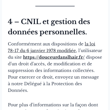
4 – CNIL et gestion des
données personnelles.
Conformément aux dispositions de
la loi
78-17 du 6 janvier 1978 modifiée
, l’utilisateur
du site
https://douceurdanslhair.fr/
dispose
d’un droit d’accès, de modification et de
suppression des informations collectées.
Pour exercer ce droit, envoyez un message
à notre Délégué à la Protection des
Données.
Pour plus d’informations sur la façon dont