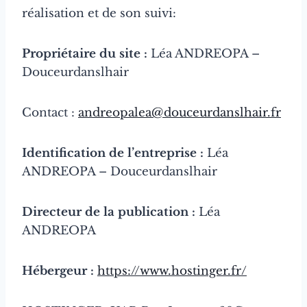
réalisation et de son suivi:
Propriétaire du site :
Léa ANDREOPA –
Douceurdanslhair
Contact :
andreopalea@douceurdanslhair.fr
Identification de l’entreprise :
Léa
ANDREOPA – Douceurdanslhair
Directeur de la publication :
Léa
ANDREOPA
Hébergeur :
https://www.hostinger.fr/