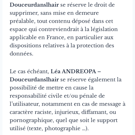
Douceurdanslhair
se réserve le droit de
supprimer, sans mise en demeure
préalable, tout contenu déposé dans cet
espace qui contreviendrait à la législation
applicable en France, en particulier aux
dispositions relatives à la protection des
données.
Le cas échéant,
Léa ANDREOPA –
Douceurdanslhair
se réserve également la
possibilité de mettre en cause la
responsabilité civile et/ou pénale de
l’utilisateur, notamment en cas de message à
caractère raciste, injurieux, diffamant, ou
pornographique, quel que soit le support
utilisé (texte, photographie …).