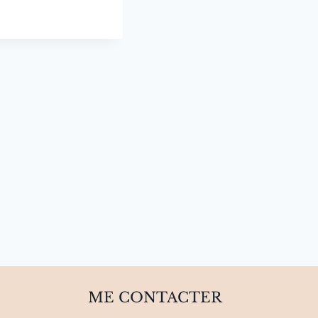
ME CONTACTER